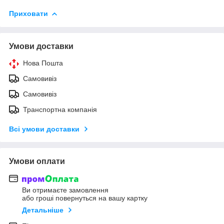
Приховати
Умови доставки
Нова Пошта
Самовивіз
Самовивіз
Транспортна компанія
Всі умови доставки
Умови оплати
Ви отримаєте замовлення
або гроші повернуться на вашу картку
Детальніше