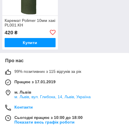
Каремат Polimer 10мм хакі
PL001.KH
420
₴
Купити
Про нас
99% позитивних з 115 відгуків за рік
Працює з 17.01.2019
м. Львів
м. Львів, вул. Глибока, 14, Львів, Україна
Контакти
Сьогодні працює з 10:00 до 18:00
Показати весь графік роботи