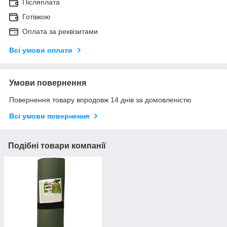
Післяплата
Готівкою
Оплата за реквізитами
Всі умови оплати
Умови повернення
Повернення товару впродовж 14 днів за домовленістю
Всі умови повернення
Подібні товари компанії