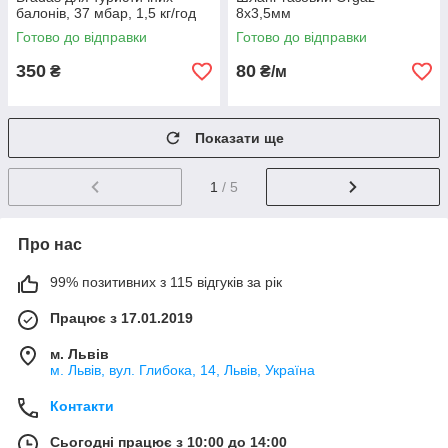
балонів, 37 мбар, 1,5 кг/год
8x3,5мм
RG A310-299
Готово до відправки
Готово до відправки
350
80
₴
₴/м
Показати ще
1
/ 5
Про нас
99% позитивних з 115 відгуків за рік
Працює з 17.01.2019
м. Львів
м. Львів, вул. Глибока, 14, Львів, Україна
Контакти
Сьогодні працює з 10:00 до 14:00