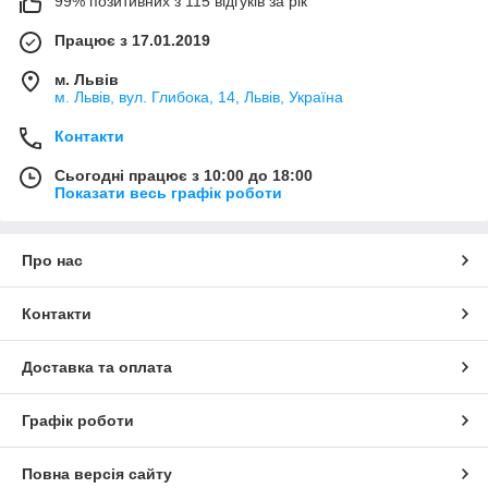
99% позитивних з 115 відгуків за рік
Працює з 17.01.2019
м. Львів
м. Львів, вул. Глибока, 14, Львів, Україна
Контакти
Сьогодні працює з 10:00 до 18:00
Показати весь графік роботи
Про нас
Контакти
Доставка та оплата
Графік роботи
Повна версія сайту