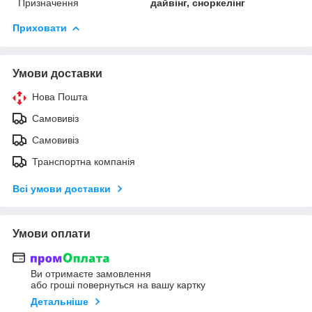
Призначення
дайвінг, сноркелінг
Приховати
Умови доставки
Нова Пошта
Самовивіз
Самовивіз
Транспортна компанія
Всі умови доставки
Умови оплати
Ви отримаєте замовлення
або гроші повернуться на вашу картку
Детальніше