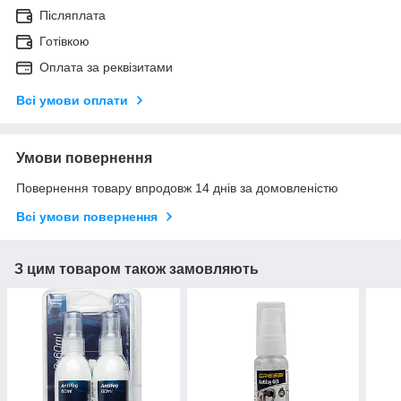
Післяплата
Готівкою
Оплата за реквізитами
Всі умови оплати
Умови повернення
Повернення товару впродовж 14 днів за домовленістю
Всі умови повернення
З цим товаром також замовляють