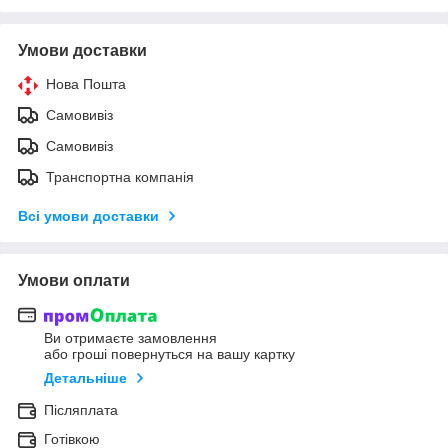
Умови доставки
Нова Пошта
Самовивіз
Самовивіз
Транспортна компанія
Всі умови доставки
Умови оплати
Ви отримаєте замовлення
або гроші повернуться на вашу картку
Детальніше
Післяплата
Готівкою