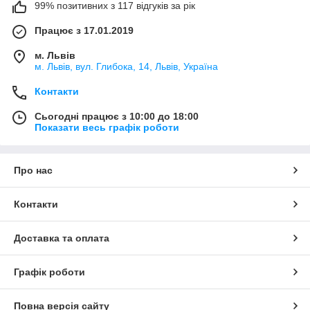
99% позитивних з 117 відгуків за рік
Працює з 17.01.2019
м. Львів
м. Львів, вул. Глибока, 14, Львів, Україна
Контакти
Сьогодні працює з 10:00 до 18:00
Показати весь графік роботи
Про нас
Контакти
Доставка та оплата
Графік роботи
Повна версія сайту