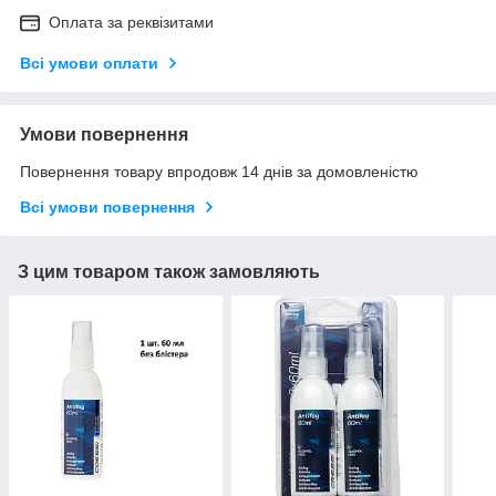
Оплата за реквізитами
Всі умови оплати
Умови повернення
Повернення товару впродовж 14 днів за домовленістю
Всі умови повернення
З цим товаром також замовляють