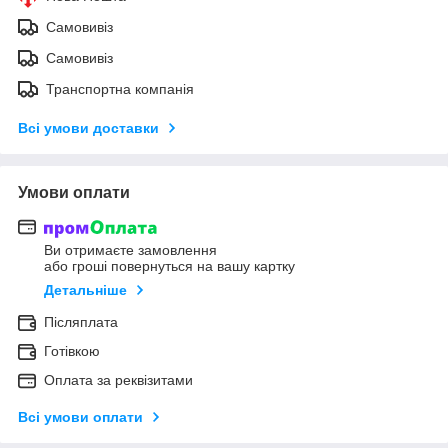
Самовивіз
Самовивіз
Транспортна компанія
Всі умови доставки
Умови оплати
Ви отримаєте замовлення
або гроші повернуться на вашу картку
Детальніше
Післяплата
Готівкою
Оплата за реквізитами
Всі умови оплати