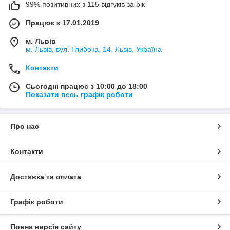
99% позитивних з 115 відгуків за рік
Працює з 17.01.2019
м. Львів
м. Львів, вул. Глибока, 14, Львів, Україна
Контакти
Сьогодні працює з 10:00 до 18:00
Показати весь графік роботи
Про нас
Контакти
Доставка та оплата
Графік роботи
Повна версія сайту