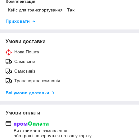
Комплектація
Кейс для транспортування
Так
Приховати
Умови доставки
Нова Пошта
Самовивіз
Самовивіз
Транспортна компанія
Всі умови доставки
Умови оплати
Ви отримаєте замовлення
або гроші повернуться на вашу картку