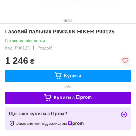
Газовий пальник PINGUIN HIKER P00125
Готово до відправки
Код: P00125
Роздріб
1 246
₴
Купити
або
Купити з
Що таке купити з Пром?
Замовлення під захистом