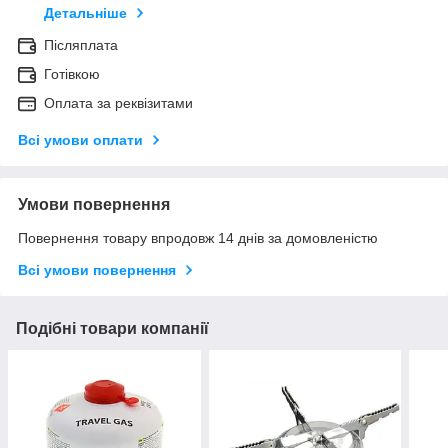
Детальніше
Післяплата
Готівкою
Оплата за реквізитами
Всі умови оплати
Умови повернення
Повернення товару впродовж 14 днів за домовленістю
Всі умови повернення
Подібні товари компанії