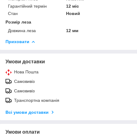
Гарантійний термін
12 міс
Стан
Новий
Розмір леза
Довжина леза
12 мм
Приховати
Умови доставки
Нова Пошта
Самовивіз
Самовивіз
Транспортна компанія
Всі умови доставки
Умови оплати