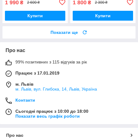
1 990
1 800
₴
₴
2 600 ₴
2 300 ₴
Купити
Купити
Показати ще
Про нас
99% позитивних з 115 відгуків за рік
Працює з 17.01.2019
м. Львів
м. Львів, вул. Глибока, 14, Львів, Україна
Контакти
Сьогодні працює з 10:00 до 18:00
Показати весь графік роботи
Про нас