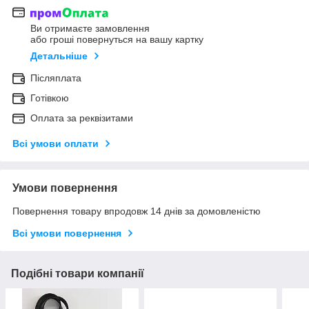
Ви отримаєте замовлення
або гроші повернуться на вашу картку
Детальніше
Післяплата
Готівкою
Оплата за реквізитами
Всі умови оплати
Умови повернення
Повернення товару впродовж 14 днів за домовленістю
Всі умови повернення
Подібні товари компанії