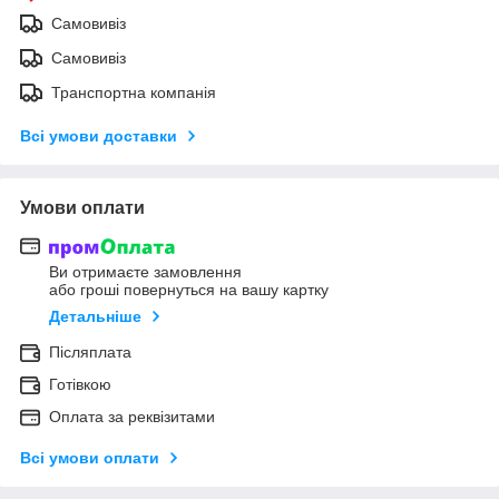
Самовивіз
Самовивіз
Транспортна компанія
Всі умови доставки
Умови оплати
Ви отримаєте замовлення
або гроші повернуться на вашу картку
Детальніше
Післяплата
Готівкою
Оплата за реквізитами
Всі умови оплати