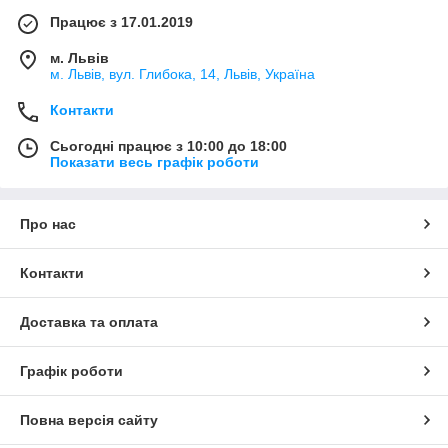
Працює з 17.01.2019
м. Львів
м. Львів, вул. Глибока, 14, Львів, Україна
Контакти
Сьогодні працює з 10:00 до 18:00
Показати весь графік роботи
Про нас
Контакти
Доставка та оплата
Графік роботи
Повна версія сайту