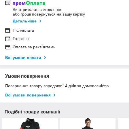
Ви отримаєте замовлення
або гроші повернуться на вашу картку
Детальніше
Післяплата
Готівкою
Оплата за реквізитами
Всі умови оплати
Умови повернення
Повернення товару впродовж 14 днів за домовленістю
Всі умови повернення
Подібні товари компанії