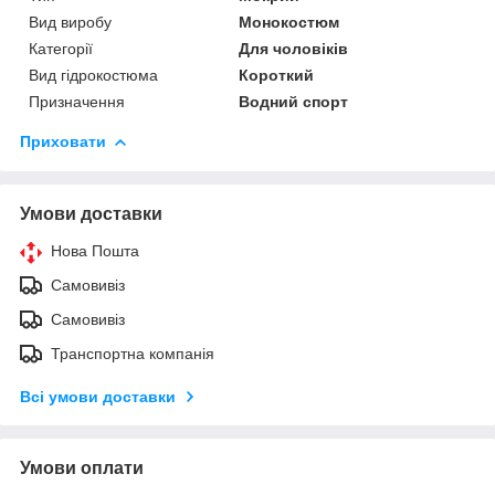
Вид виробу
Монокостюм
Категорії
Для чоловіків
Вид гідрокостюма
Короткий
Призначення
Водний спорт
Приховати
Умови доставки
Нова Пошта
Самовивіз
Самовивіз
Транспортна компанія
Всі умови доставки
Умови оплати