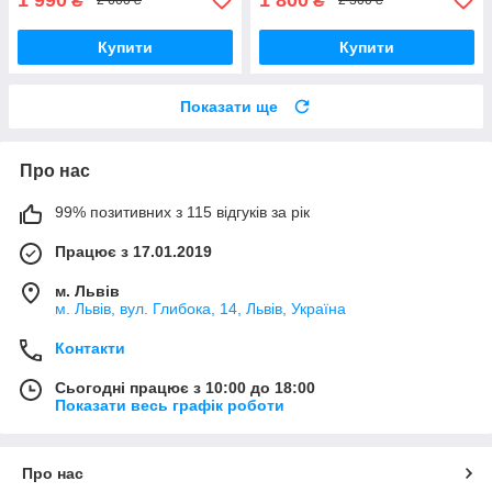
₴
₴
2 600 ₴
2 300 ₴
Купити
Купити
Показати ще
Про нас
99% позитивних з 115 відгуків за рік
Працює з 17.01.2019
м. Львів
м. Львів, вул. Глибока, 14, Львів, Україна
Контакти
Сьогодні працює з 10:00 до 18:00
Показати весь графік роботи
Про нас