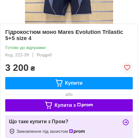
Гідрокостюм моно Mares Evolution Trilastic
5+5 size 4
Готово до відправки
Код: 222-39
Роздріб
3 200
₴
Купити
або
Купити з
Що таке купити з Пром?
Замовлення під захистом