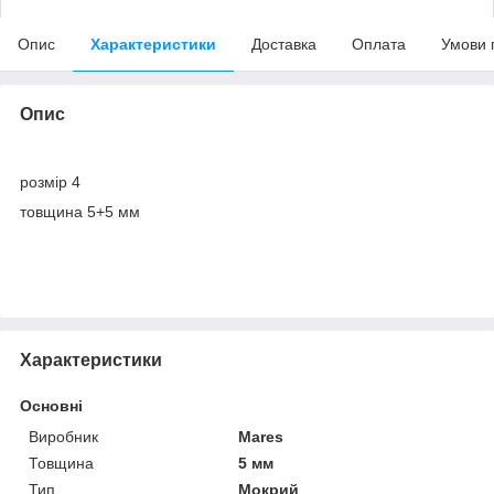
Опис
Характеристики
Доставка
Оплата
Умови 
Опис
розмір 4
товщина 5+5 мм
Характеристики
Основні
Виробник
Mares
Товщина
5 мм
Тип
Мокрий