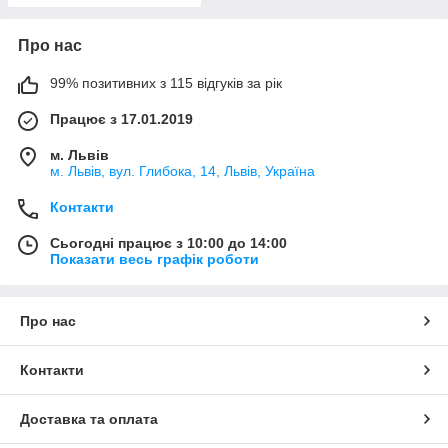
Про нас
99% позитивних з 115 відгуків за рік
Працює з 17.01.2019
м. Львів
м. Львів, вул. Глибока, 14, Львів, Україна
Контакти
Сьогодні працює з 10:00 до 14:00
Показати весь графік роботи
Про нас
Контакти
Доставка та оплата