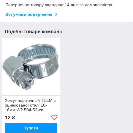
Повернення товару впродовж 14 днів за домовленістю
Всі умови повернення
Подібні товари компанії
Хомут черв'ячный TEEM з
оцинкованої сталі 10-
16мм W2 504-52-zn
12
₴
Купити