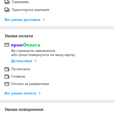
Самовивіз
Транспортна компанія
Всі умови доставки
Умови оплати
Ви отримаєте замовлення
або гроші повернуться на вашу картку
Детальніше
Післяплата
Готівкою
Оплата за реквізитами
Всі умови оплати
Умови повернення