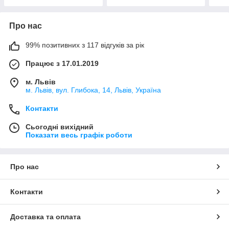
Про нас
99% позитивних з 117 відгуків за рік
Працює з 17.01.2019
м. Львів
м. Львів, вул. Глибока, 14, Львів, Україна
Контакти
Сьогодні вихідний
Показати весь графік роботи
Про нас
Контакти
Доставка та оплата