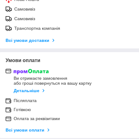
Самовивіз
Самовивіз
Транспортна компанія
Всі умови доставки
Умови оплати
Ви отримаєте замовлення
або гроші повернуться на вашу картку
Детальніше
Післяплата
Готівкою
Оплата за реквізитами
Всі умови оплати