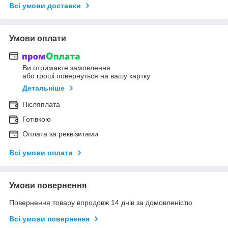
Всі умови доставки
Умови оплати
Ви отримаєте замовлення
або гроші повернуться на вашу картку
Детальніше
Післяплата
Готівкою
Оплата за реквізитами
Всі умови оплати
Умови повернення
Повернення товару впродовж 14 днів за домовленістю
Всі умови повернення