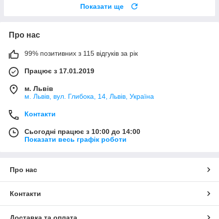
Показати ще
Про нас
99% позитивних з 115 відгуків за рік
Працює з 17.01.2019
м. Львів
м. Львів, вул. Глибока, 14, Львів, Україна
Контакти
Сьогодні працює з 10:00 до 14:00
Показати весь графік роботи
Про нас
Контакти
Доставка та оплата