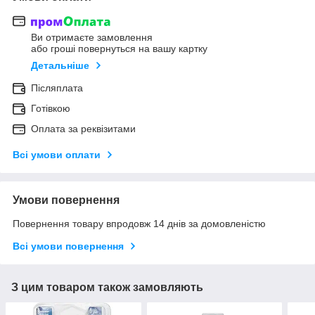
Ви отримаєте замовлення
або гроші повернуться на вашу картку
Детальніше
Післяплата
Готівкою
Оплата за реквізитами
Всі умови оплати
Умови повернення
Повернення товару впродовж 14 днів за домовленістю
Всі умови повернення
З цим товаром також замовляють