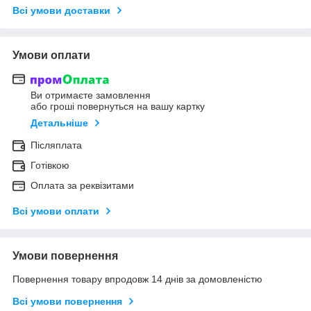
Всі умови доставки
Умови оплати
Ви отримаєте замовлення
або гроші повернуться на вашу картку
Детальніше
Післяплата
Готівкою
Оплата за реквізитами
Всі умови оплати
Умови повернення
Повернення товару впродовж 14 днів за домовленістю
Всі умови повернення