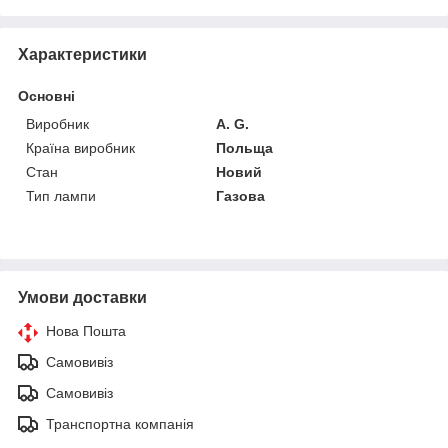
Характеристики
Основні
Виробник
A. G.
Країна виробник
Польща
Стан
Новий
Тип лампи
Газова
Умови доставки
Нова Пошта
Самовивіз
Самовивіз
Транспортна компанія