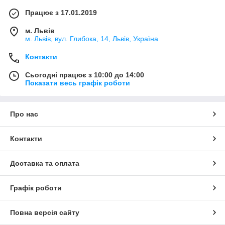
Працює з 17.01.2019
м. Львів
м. Львів, вул. Глибока, 14, Львів, Україна
Контакти
Сьогодні працює з 10:00 до 14:00
Показати весь графік роботи
Про нас
Контакти
Доставка та оплата
Графік роботи
Повна версія сайту