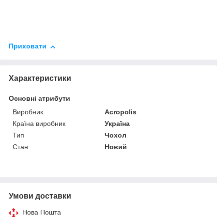
Приховати
Характеристики
Основні атрибути
Виробник
Acropolis
Країна виробник
Україна
Тип
Чохол
Стан
Новий
Умови доставки
Нова Пошта