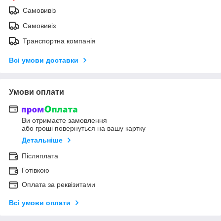
Самовивіз
Самовивіз
Транспортна компанія
Всі умови доставки
Умови оплати
Ви отримаєте замовлення
або гроші повернуться на вашу картку
Детальніше
Післяплата
Готівкою
Оплата за реквізитами
Всі умови оплати