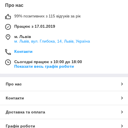
Про нас
99% позитивних з 115 відгуків за рік
Працює з 17.01.2019
м. Львів
м. Львів, вул. Глибока, 14, Львів, Україна
Контакти
Сьогодні працює з 10:00 до 18:00
Показати весь графік роботи
Про нас
Контакти
Доставка та оплата
Графік роботи